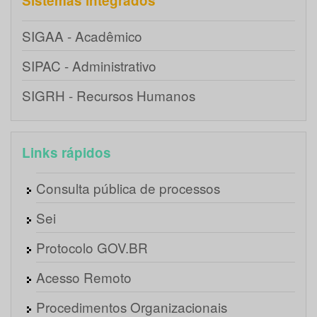
Sistemas integrados
SIGAA - Acadêmico
SIPAC - Administrativo
SIGRH - Recursos Humanos
Links rápidos
Consulta pública de processos
Sei
Protocolo GOV.BR
Acesso Remoto
Procedimentos Organizacionais