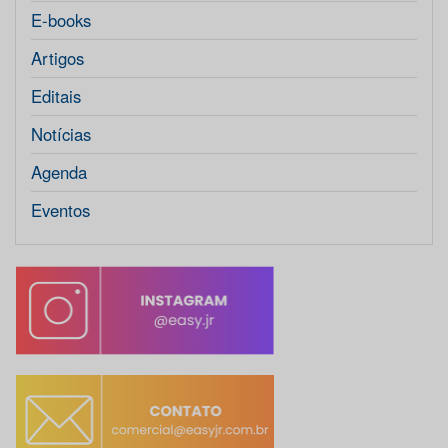
E-books
Artigos
Editais
Notícias
Agenda
Eventos