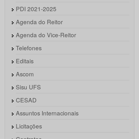
PDI 2021-2025
Agenda do Reitor
Agenda do Vice-Reitor
Telefones
Editais
Ascom
Sisu UFS
CESAD
Assuntos Internacionais
Licitações
Contratos