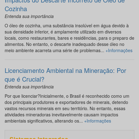
Cozinha
Entenda sua importância
O óleo de cozinha, uma substância insolúvel em água devido à
sua densidade inferior, é amplamente utilizado em diversos
locais, como restaurantes, bares e residências, para o preparo de
alimentos. No entanto, o descarte inadequado desse óleo no
meio ambiente acarreta uma série de problemas...
+Informações
Licenciamento Ambiental na Mineração: Por
que é Crucial?
Entenda sua importância
Por que licenciar?Inicialmente, o Brasil é reconhecido como um
dos principais produtores e exportadores de minerais, detendo
vastos recursos minerais em seu território. No entanto, essas
atividades mineradoras inevitavelmente causam impactos
ambientais significativos, alterando os...
+Informações