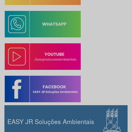
EASY JR Soluções Ambientais