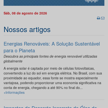
Sáb, 08 de agosto de 2026
Nossos artigos
Energias Renováveis: A Solução Sustentável
para o Planeta
Descubra as principais fontes de energia renovável utilizadas
globalmente
A energia solar é captada por meio de células fotovoltaicas,
convertendo a luz do sol em energia elétrica. No Brasil, com sua
proximidade ao equador, essa fonte se mostra especialmente
vantajosa, podendo proporcionar uma economia significativa na
conta de energia, chegando a até 90% no final do...
+Informações
Impactos do Descarte Incorreto de Óleo de