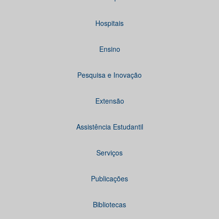
Hospitais
Ensino
Pesquisa e Inovação
Extensão
Assistência Estudantil
Serviços
Publicações
Bibliotecas