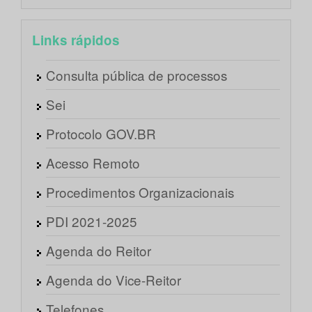
Links rápidos
Consulta pública de processos
Sei
Protocolo GOV.BR
Acesso Remoto
Procedimentos Organizacionais
PDI 2021-2025
Agenda do Reitor
Agenda do Vice-Reitor
Telefones