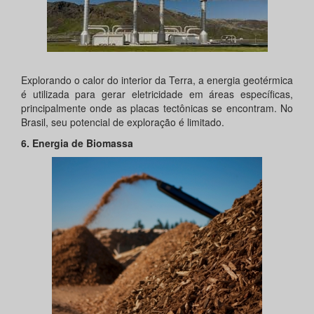
Explorando o calor do interior da Terra, a energia geotérmica
é utilizada para gerar eletricidade em áreas específicas,
principalmente onde as placas tectônicas se encontram. No
Brasil, seu potencial de exploração é limitado.
6. Energia de Biomassa