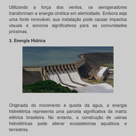
Utilizando a força dos ventos, os aerogeradores
transformam a energia cinética em eletricidade. Embora seja
uma fonte renovável, sua instalação pode causar impactos
visuais e sonoros significativos para as comunidades
próximas.
3. Energia Hídrica
Originada do movimento e queda da água, a energia
hidrelétrica representa uma parcela significativa da matriz
elétrica brasileira. No entanto, a construção de usinas
hidrelétricas pode alterar ecossistemas aquáticos e
terrestres.