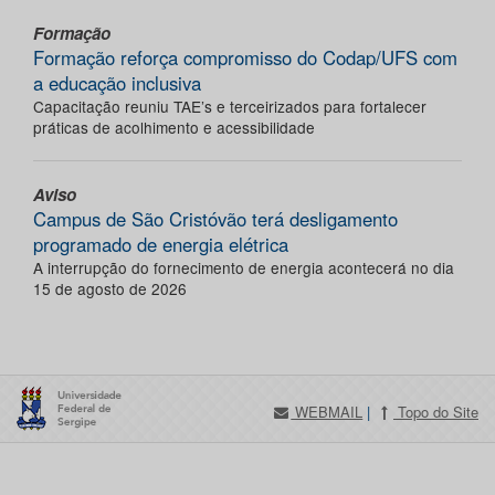
Formação
Formação reforça compromisso do Codap/UFS com
a educação inclusiva
Capacitação reuniu TAE’s e terceirizados para fortalecer
práticas de acolhimento e acessibilidade
Aviso
Campus de São Cristóvão terá desligamento
programado de energia elétrica
A interrupção do fornecimento de energia acontecerá no dia
15 de agosto de 2026
WEBMAIL
|
Topo do Site