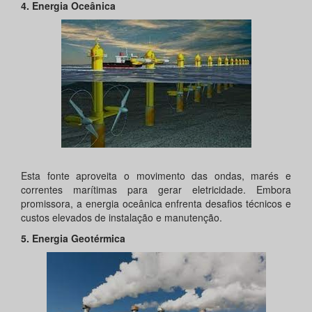
4. Energia Oceânica
Esta fonte aproveita o movimento das ondas, marés e
correntes marítimas para gerar eletricidade. Embora
promissora, a energia oceânica enfrenta desafios técnicos e
custos elevados de instalação e manutenção.
5. Energia Geotérmica