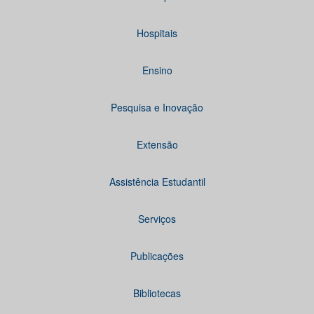
Hospitais
Ensino
Pesquisa e Inovação
Extensão
Assistência Estudantil
Serviços
Publicações
Bibliotecas