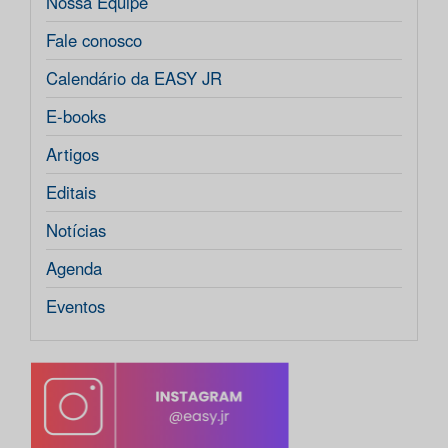
Nossa Equipe
Fale conosco
Calendário da EASY JR
E-books
Artigos
Editais
Notícias
Agenda
Eventos