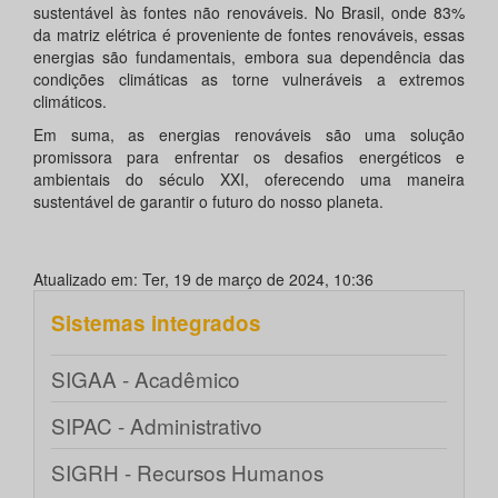
sustentável às fontes não renováveis. No Brasil, onde 83%
da matriz elétrica é proveniente de fontes renováveis, essas
energias são fundamentais, embora sua dependência das
condições climáticas as torne vulneráveis a extremos
climáticos.
Em suma, as energias renováveis são uma solução
promissora para enfrentar os desafios energéticos e
ambientais do século XXI, oferecendo uma maneira
sustentável de garantir o futuro do nosso planeta.
Atualizado em: Ter, 19 de março de 2024, 10:36
Sistemas integrados
SIGAA - Acadêmico
SIPAC - Administrativo
SIGRH - Recursos Humanos