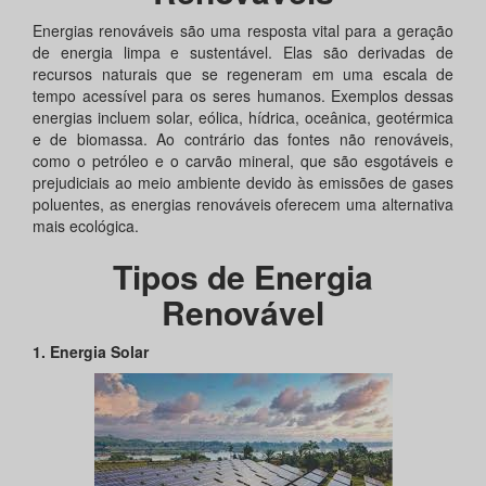
Energias renováveis são uma resposta vital para a geração
de energia limpa e sustentável. Elas são derivadas de
recursos naturais que se regeneram em uma escala de
tempo acessível para os seres humanos. Exemplos dessas
energias incluem solar, eólica, hídrica, oceânica, geotérmica
e de biomassa. Ao contrário das fontes não renováveis,
como o petróleo e o carvão mineral, que são esgotáveis e
prejudiciais ao meio ambiente devido às emissões de gases
poluentes, as energias renováveis oferecem uma alternativa
mais ecológica.
Tipos de Energia
Renovável
1. Energia Solar