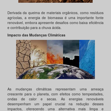
Derivada da queima de materiais orgânicos, como resíduos
agrícolas, a energia de biomassa é uma importante fonte
renovável, embora apresente desafios como baixa eficiência
e contribuição para a chuva ácida.
Impacto das Mudanças Climáticas
As mudanças climáticas representam uma ameaça
crescente para o planeta, com efeitos como tempestades,
ondas de calor e secas. As energias renováveis
desempenham um papel crucial na redução desses
impactos, oferecendo uma alternativa mais limpa e