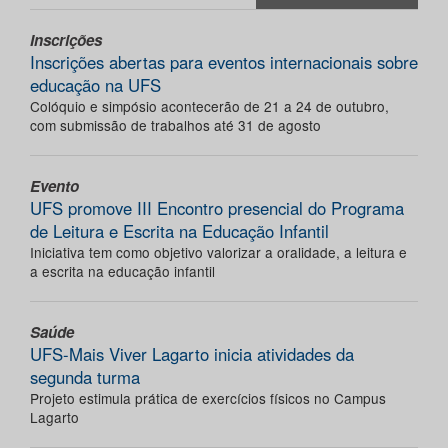
Inscrições
Inscrições abertas para eventos internacionais sobre
educação na UFS
Colóquio e simpósio acontecerão de 21 a 24 de outubro,
com submissão de trabalhos até 31 de agosto
Evento
UFS promove III Encontro presencial do Programa
de Leitura e Escrita na Educação Infantil
Iniciativa tem como objetivo valorizar a oralidade, a leitura e
a escrita na educação infantil
Saúde
UFS-Mais Viver Lagarto inicia atividades da
segunda turma
Projeto estimula prática de exercícios físicos no Campus
Lagarto