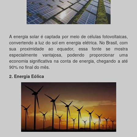
A energia solar é captada por meio de células fotovoltaicas,
convertendo a luz do sol em energia elétrica. No Brasil, com
sua proximidade ao equador, essa fonte se mostra
especialmente vantajosa, podendo proporcionar uma
economia significativa na conta de energia, chegando a até
90% no final do mês.
2. Energia Eólica