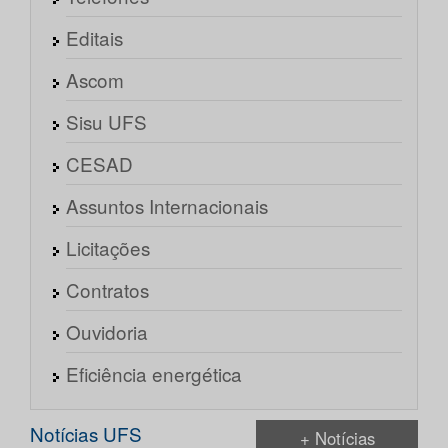
Editais
Ascom
Sisu UFS
CESAD
Assuntos Internacionais
Licitações
Contratos
Ouvidoria
Eficiência energética
Notícias UFS
+ Notícias