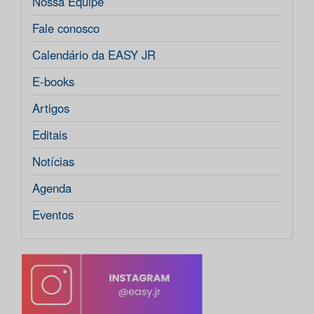
Nossa Equipe
Fale conosco
Calendário da EASY JR
E-books
Artigos
Editais
Notícias
Agenda
Eventos