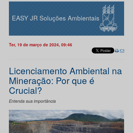
EASY JR Soluções Ambientais
Ter, 19 de março de 2024, 09:46
Licenciamento Ambiental na
Mineração: Por que é
Crucial?
Entenda sua importância