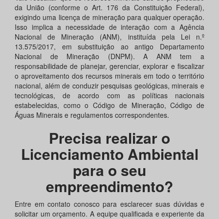
da União (conforme o Art. 176 da Constituição Federal),
exigindo uma licença de mineração para qualquer operação.
Isso implica a necessidade de interação com a Agência
Nacional de Mineração (ANM), instituída pela Lei n.º
13.575/2017, em substituição ao antigo Departamento
Nacional de Mineração (DNPM). A ANM tem a
responsabilidade de planejar, gerenciar, explorar e fiscalizar
o aproveitamento dos recursos minerais em todo o território
nacional, além de conduzir pesquisas geológicas, minerais e
tecnológicas, de acordo com as políticas nacionais
estabelecidas, como o Código de Mineração, Código de
Águas Minerais e regulamentos correspondentes.
Precisa realizar o
Licenciamento Ambiental
para o seu
empreendimento?
Entre em contato conosco para esclarecer suas dúvidas e
solicitar um orçamento. A equipe qualificada e experiente da