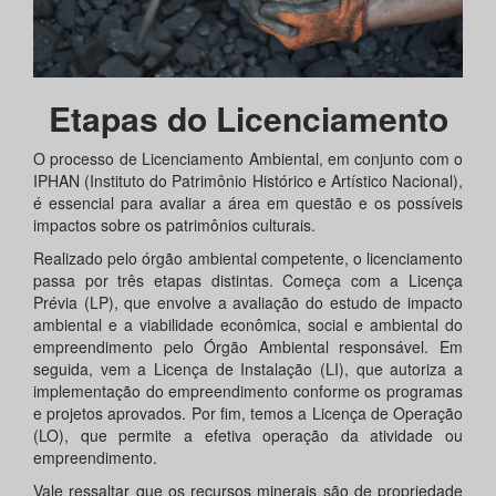
Etapas do Licenciamento
O processo de Licenciamento Ambiental, em conjunto com o
IPHAN (Instituto do Patrimônio Histórico e Artístico Nacional),
é essencial para avaliar a área em questão e os possíveis
impactos sobre os patrimônios culturais.
Realizado pelo órgão ambiental competente, o licenciamento
passa por três etapas distintas. Começa com a Licença
Prévia (LP), que envolve a avaliação do estudo de impacto
ambiental e a viabilidade econômica, social e ambiental do
empreendimento pelo Órgão Ambiental responsável. Em
seguida, vem a Licença de Instalação (LI), que autoriza a
implementação do empreendimento conforme os programas
e projetos aprovados. Por fim, temos a Licença de Operação
(LO), que permite a efetiva operação da atividade ou
empreendimento.
Vale ressaltar que os recursos minerais são de propriedade