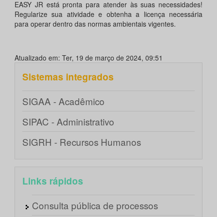
EASY JR está pronta para atender às suas necessidades!
Regularize sua atividade e obtenha a licença necessária
para operar dentro das normas ambientais vigentes.
Atualizado em: Ter, 19 de março de 2024, 09:51
Sistemas integrados
SIGAA - Acadêmico
SIPAC - Administrativo
SIGRH - Recursos Humanos
Links rápidos
Consulta pública de processos