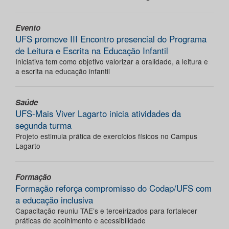
Evento
UFS promove III Encontro presencial do Programa
de Leitura e Escrita na Educação Infantil
Iniciativa tem como objetivo valorizar a oralidade, a leitura e
a escrita na educação infantil
Saúde
UFS-Mais Viver Lagarto inicia atividades da
segunda turma
Projeto estimula prática de exercícios físicos no Campus
Lagarto
Formação
Formação reforça compromisso do Codap/UFS com
a educação inclusiva
Capacitação reuniu TAE’s e terceirizados para fortalecer
práticas de acolhimento e acessibilidade