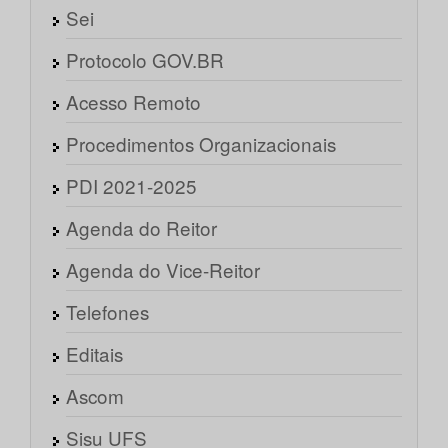
Sei
Protocolo GOV.BR
Acesso Remoto
Procedimentos Organizacionais
PDI 2021-2025
Agenda do Reitor
Agenda do Vice-Reitor
Telefones
Editais
Ascom
Sisu UFS