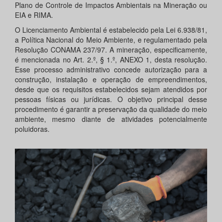
Plano de Controle de Impactos Ambientais na Mineração ou
EIA e RIMA.
O Licenciamento Ambiental é estabelecido pela Lei 6.938/81,
a Política Nacional do Meio Ambiente, e regulamentado pela
Resolução CONAMA 237/97. A mineração, especificamente,
é mencionada no Art. 2.º, § 1.º, ANEXO 1, desta resolução.
Esse processo administrativo concede autorização para a
construção, instalação e operação de empreendimentos,
desde que os requisitos estabelecidos sejam atendidos por
pessoas físicas ou jurídicas. O objetivo principal desse
procedimento é garantir a preservação da qualidade do meio
ambiente, mesmo diante de atividades potencialmente
poluidoras.