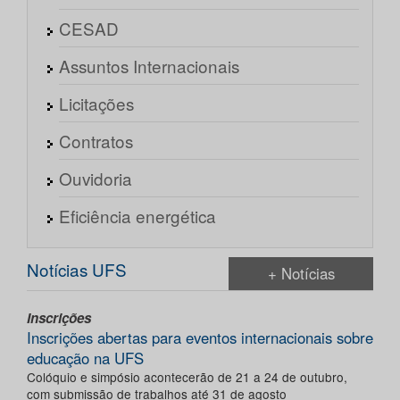
CESAD
Assuntos Internacionais
Licitações
Contratos
Ouvidoria
Eficiência energética
Notícias UFS
+ Notícias
Inscrições
Inscrições abertas para eventos internacionais sobre
educação na UFS
Colóquio e simpósio acontecerão de 21 a 24 de outubro,
com submissão de trabalhos até 31 de agosto