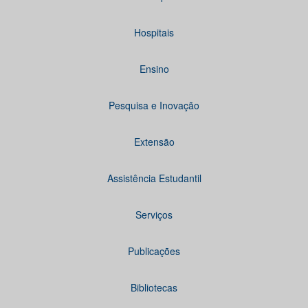
Hospitais
Ensino
Pesquisa e Inovação
Extensão
Assistência Estudantil
Serviços
Publicações
Bibliotecas