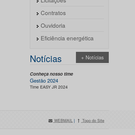
Contratos
Ouvidoria
Eficiência energética
Notícias
+ Notícias
Conheça nosso time
Gestão 2024
Time EASY JR 2024
WEBMAIL
|
Topo do Site