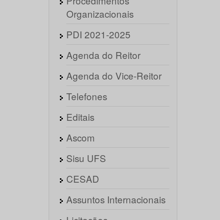
Procedimentos
Organizacionais
PDI 2021-2025
Agenda do Reitor
Agenda do Vice-Reitor
Telefones
Editais
Ascom
Sisu UFS
CESAD
Assuntos Internacionais
Licitações