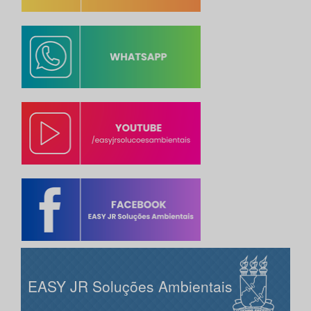
EASY JR Soluções Ambientais