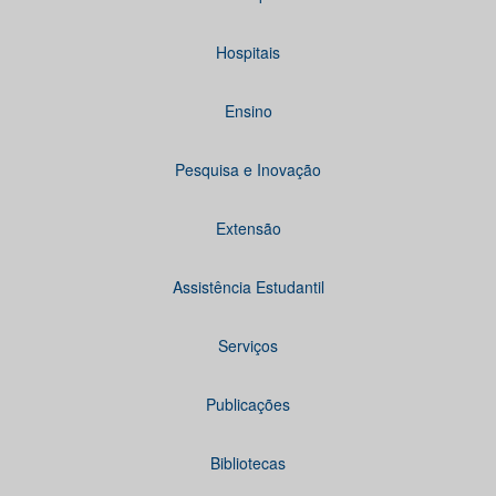
Hospitais
Ensino
Pesquisa e Inovação
Extensão
Assistência Estudantil
Serviços
Publicações
Bibliotecas