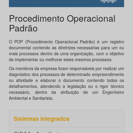
Procedimento Operacional
Padrão
O POP (Procedimento Operacional Padrão) é um registro
documental contendo as diretrizes necessárias para um ou
mais processos dentro de uma organização, com o objetivo
de implementar ou melhorar estes mesmos processos.
Os membros da empresa ficam responsáveis por realizar um
diagnóstico dos processos de determinado empreendimento
ou atividade e elaborar o documento contendo todos os
detalhamentos, atendendo a legislação ou o rigor técnico
necessário, dentro da atribuição de um Engenheiro
Ambiental e Sanitarista.
Sistemas integrados