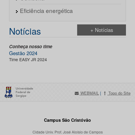
Eficiência energética
Notícias
+ Notícias
Conheça nosso time
Gestão 2024
Time EASY JR 2024
WEBMAIL
|
Topo do Site
Campus São Cristóvão
Cidade Univ. Prof. José Aloísio de Campos