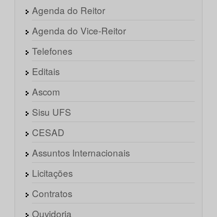
Agenda do Reitor
Agenda do Vice-Reitor
Telefones
Editais
Ascom
Sisu UFS
CESAD
Assuntos Internacionais
Licitações
Contratos
Ouvidoria