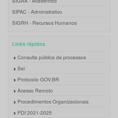
SIGAA - Acadêmico
SIPAC - Administrativo
SIGRH - Recursos Humanos
Links rápidos
Consulta pública de processos
Sei
Protocolo GOV.BR
Acesso Remoto
Procedimentos Organizacionais
PDI 2021-2025