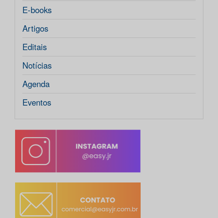
E-books
Artigos
Editais
Notícias
Agenda
Eventos